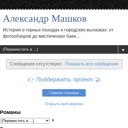
Александр Машков
Истории о горных походах и городских вылазках: от
фотообзоров до мистических баек…
▼
Сообщения отсутствуют.
Показать все сообщения
👉
Поддержать проект
🤝
Главная страница
Открыть веб-версию
Романы
▼