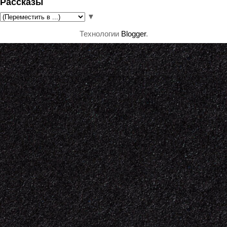
Рассказы
▼
Технологии
Blogger
.