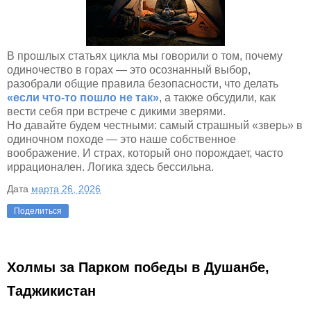
В прошлых статьях цикла мы говорили о том, почему
одиночество в горах — это осознанный выбор,
разобрали общие правила безопасности, что делать
«если что-то пошло не так»
, а также обсудили, как
вести себя при встрече с дикими зверями.
Но давайте будем честными: самый страшный «зверь» в
одиночном походе — это наше собственное
воображение. И страх, который оно порождает, часто
иррационален. Логика здесь бессильна.
Дата
марта 26, 2026
Поделиться
Холмы за Парком победы в Душанбе,
Таджикистан