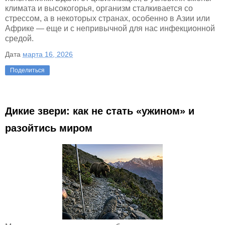
климата и высокогорья, организм сталкивается со
стрессом, а в некоторых странах, особенно в Азии или
Африке — еще и с непривычной для нас инфекционной
средой.
Дата
марта 16, 2026
Поделиться
Дикие звери: как не стать «ужином» и
разойтись миром