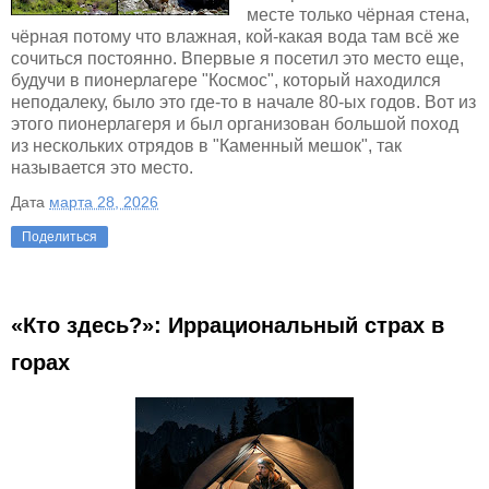
месте только чёрная стена,
чёрная потому что влажная, кой-какая вода там всё же
сочиться постоянно. Впервые я посетил это место еще,
будучи в пионерлагере "Космос", который находился
неподалеку, было это где-то в начале 80-ых годов. Вот из
этого пионерлагеря и был организован большой поход
из нескольких отрядов в "Каменный мешок", так
называется это место.
Дата
марта 28, 2026
Поделиться
«Кто здесь?»: Иррациональный страх в
горах