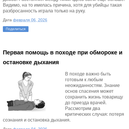
Видимо, на то имелась причина, хотя для убийцы такая
разбросанность играла только на руку.
Дата
февраля 06, 2026
Поделиться
Первая помощь в походе при обмороке и
остановке дыхания
В походе важно быть
готовым к любым
неожиданностям. Знание
основ спасения может
сохранить жизнь товарищу
до приезда врачей.
Рассмотрим два
критических случая: потеря
сознания и остановка дыхания.