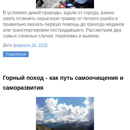
В условиях дикой природы, вдали от города, важно
уметь отличить серьезную травму от легкого ушиба и
правильно оказать первую помощь до прихода медиков
или транспортировки пострадавшего. Рассмотрим два
самых сложных случая: переломы и вывихи.
Дата
февраля 28, 2026
Поделиться
Горный поход - как путь самоочищения и
саморазвития