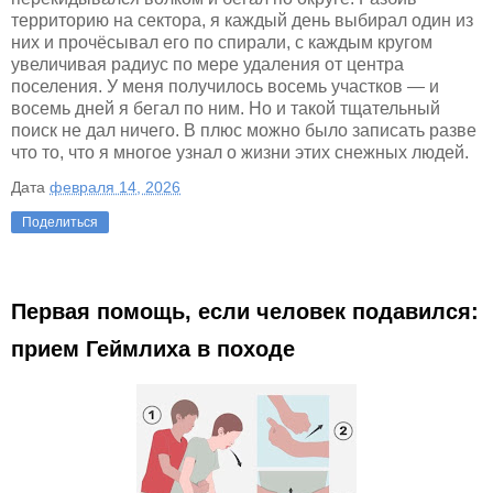
территорию на сектора, я каждый день выбирал один из
них и прочёсывал его по спирали, с каждым кругом
увеличивая радиус по мере удаления от центра
поселения. У меня получилось восемь участков — и
восемь дней я бегал по ним. Но и такой тщательный
поиск не дал ничего. В плюс можно было записать разве
что то, что я многое узнал о жизни этих снежных людей.
Дата
февраля 14, 2026
Поделиться
Первая помощь, если человек подавился:
прием Геймлиха в походе