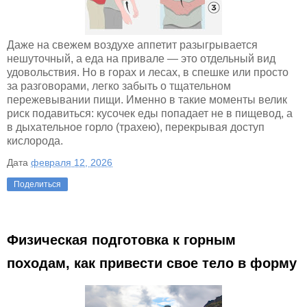
Даже на свежем воздухе аппетит разыгрывается
нешуточный, а еда на привале — это отдельный вид
удовольствия. Но в горах и лесах, в спешке или просто
за разговорами, легко забыть о тщательном
пережевывании пищи. Именно в такие моменты велик
риск подавиться: кусочек еды попадает не в пищевод, а
в дыхательное горло (трахею), перекрывая доступ
кислорода.
Дата
февраля 12, 2026
Поделиться
Физическая подготовка к горным
походам, как привести свое тело в форму