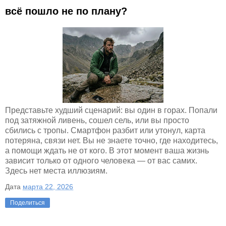
всё пошло не по плану?
Представьте худший сценарий: вы один в горах. Попали
под затяжной ливень, сошел сель, или вы просто
сбились с тропы. Смартфон разбит или утонул, карта
потеряна, связи нет. Вы не знаете точно, где находитесь,
а помощи ждать не от кого. В этот момент ваша жизнь
зависит только от одного человека — от вас самих.
Здесь нет места иллюзиям.
Дата
марта 22, 2026
Поделиться