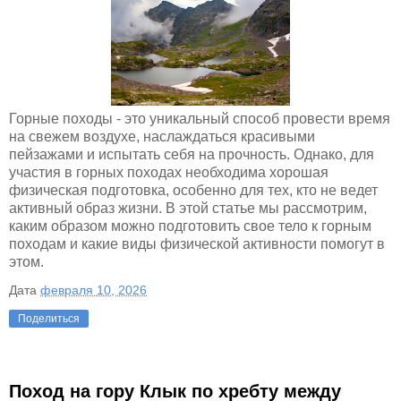
Горные походы - это уникальный способ провести время
на свежем воздухе, наслаждаться красивыми
пейзажами и испытать себя на прочность. Однако, для
участия в горных походах необходима хорошая
физическая подготовка, особенно для тех, кто не ведет
активный образ жизни. В этой статье мы рассмотрим,
каким образом можно подготовить свое тело к горным
походам и какие виды физической активности помогут в
этом.
Дата
февраля 10, 2026
Поделиться
Поход на гору Клык по хребту между