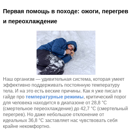
Первая помощь в походе: ожоги, перегрев
и переохлаждение
Наш организм — удивительная система, которая умеет
эффективно поддерживать постоянную температуру
тела. И на это есть веские причины. Как я уже писал в
гайде про
температурные режимы
, критический порог
для человека находится в диапазоне от 28,8 °C
(смертельное переохлаждение) до 42,7 °C (смертельный
перегрев). Но даже небольшое отклонение от
идеальных 36,8 °C заставляет нас чувствовать себя
крайне некомфортно.