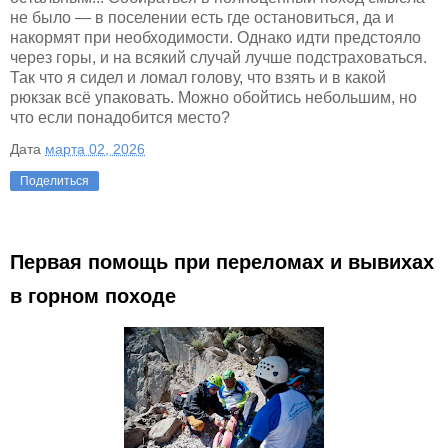
не было — в поселении есть где остановиться, да и
накормят при необходимости. Однако идти предстояло
через горы, и на всякий случай лучше подстраховаться.
Так что я сидел и ломал голову, что взять и в какой
рюкзак всё упаковать. Можно обойтись небольшим, но
что если понадобится место?
Дата
марта 02, 2026
Поделиться
Первая помощь при переломах и вывихах
в горном походе