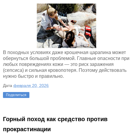
В походных условиях даже крошечная царапина может
обернуться большой проблемой. Главные опасности при
любых повреждениях кожи — это риск заражения
(сепсиса) и сильная кровопотеря. Поэтому действовать
нужно быстро и правильно.
Дата
февраля 20, 2026
Поделиться
Горный поход как средство против
прокрастинации