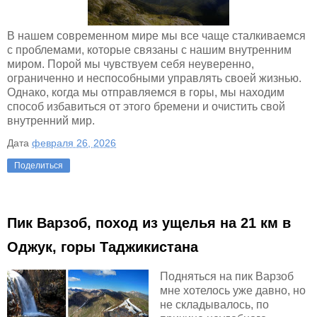
В нашем современном мире мы все чаще сталкиваемся
с проблемами, которые связаны с нашим внутренним
миром. Порой мы чувствуем себя неуверенно,
ограниченно и неспособными управлять своей жизнью.
Однако, когда мы отправляемся в горы, мы находим
способ избавиться от этого бремени и очистить свой
внутренний мир.
Дата
февраля 26, 2026
Поделиться
Пик Варзоб, поход из ущелья на 21 км в
Оджук, горы Таджикистана
Подняться на пик Варзоб
мне хотелось уже давно, но
не складывалось, по