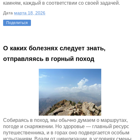
камням, каждый в соответствии со своей задачей.
Дата
марта 18, 2026
Поделиться
О каких болезнях следует знать,
отправляясь в горный поход
Собираясь в поход, мы обычно думаем о маршрутах,
погоде и снаряжении. Но здоровье — главный ресурс
путешественника, и в горах оно подвергается особым
испытаниям. Вдали от цивилизации, в условиях смены